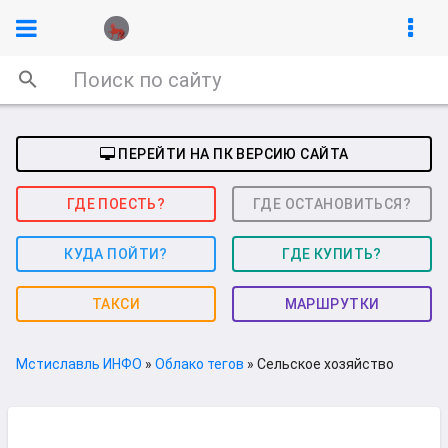
ПЕРЕЙТИ НА ПК ВЕРСИЮ САЙТА
ГДЕ ПОЕСТЬ?
ГДЕ ОСТАНОВИТЬСЯ?
КУДА ПОЙТИ?
ГДЕ КУПИТЬ?
ТАКСИ
МАРШРУТКИ
Мстиславль ИНФО
»
Облако тегов
» Сельское хозяйство