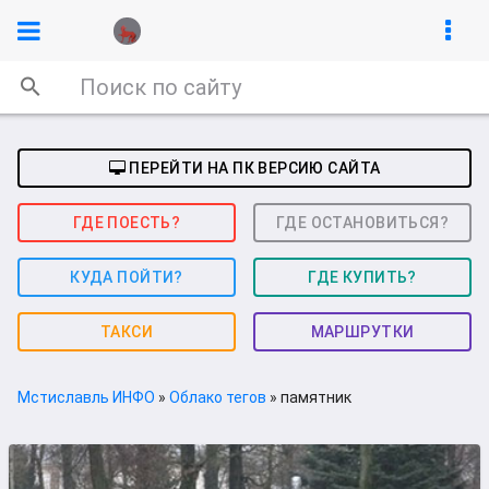
ПЕРЕЙТИ НА ПК ВЕРСИЮ САЙТА
ГДЕ ПОЕСТЬ?
ГДЕ ОСТАНОВИТЬСЯ?
КУДА ПОЙТИ?
ГДЕ КУПИТЬ?
ТАКСИ
МАРШРУТКИ
Мстиславль ИНФО
»
Облако тегов
» памятник