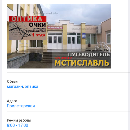
Объект
магазин
,
оптика
Адрес
Пролетарская
Режим работы
8:00 - 17:00