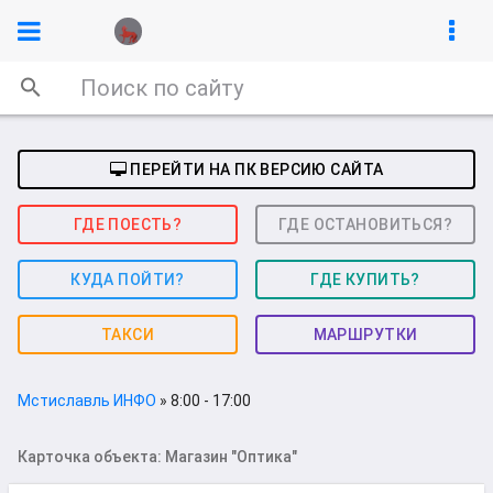
ПЕРЕЙТИ НА ПК ВЕРСИЮ САЙТА
ГДЕ ПОЕСТЬ?
ГДЕ ОСТАНОВИТЬСЯ?
КУДА ПОЙТИ?
ГДЕ КУПИТЬ?
ТАКСИ
МАРШРУТКИ
Мстиславль ИНФО
» 8:00 - 17:00
Карточка объекта: Магазин "Оптика"