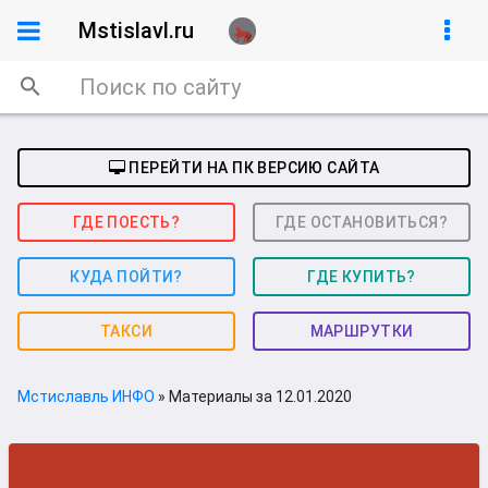
Mstislavl.ru
ПЕРЕЙТИ НА ПК ВЕРСИЮ САЙТА
ГДЕ ПОЕСТЬ?
ГДЕ ОСТАНОВИТЬСЯ?
КУДА ПОЙТИ?
ГДЕ КУПИТЬ?
ТАКСИ
МАРШРУТКИ
Мстиславль ИНФО
» Материалы за 12.01.2020