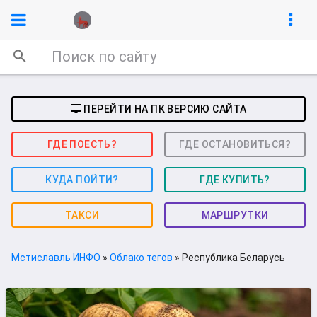
ПЕРЕЙТИ НА ПК ВЕРСИЮ САЙТА
ГДЕ ПОЕСТЬ?
ГДЕ ОСТАНОВИТЬСЯ?
КУДА ПОЙТИ?
ГДЕ КУПИТЬ?
ТАКСИ
МАРШРУТКИ
Мстиславль ИНФО
»
Облако тегов
» Республика Беларусь